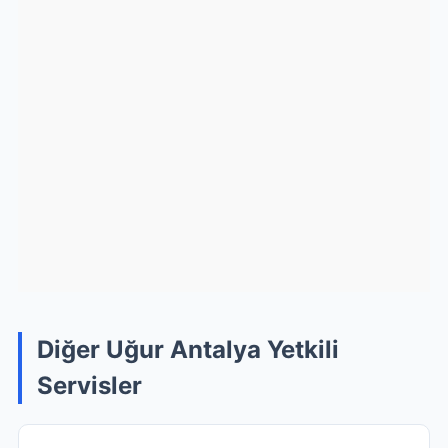
Diğer Uğur Antalya Yetkili
Servisler