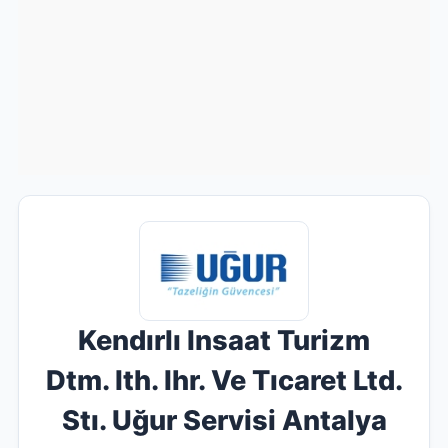
Kendırlı Insaat Turizm
Dtm. Ith. Ihr. Ve Tıcaret Ltd.
Stı. Uğur Servisi Antalya