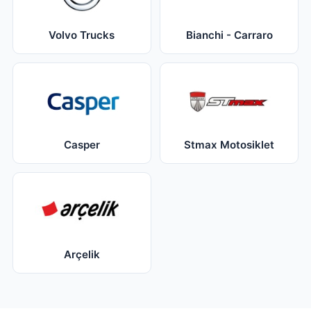
Volvo Trucks
Bianchi - Carraro
Casper
Stmax Motosiklet
Arçelik