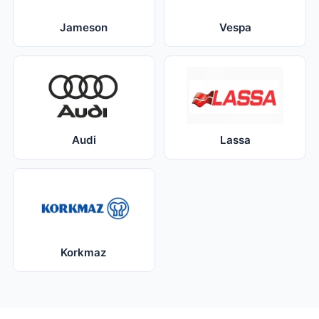
Jameson
Vespa
Audi
Lassa
Korkmaz