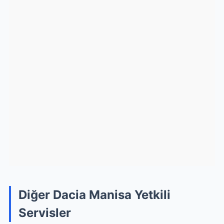
Diğer Dacia Manisa Yetkili
Servisler