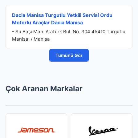
Dacia Manisa Turgutlu Yetkili Servisi Ordu
Motorlu Araçlar Dacia Manisa
- Su Başı Mah. Atatürk Bul. No. 304 45410 Turgutlu
Manisa, / Manisa
Tümünü Gör
Çok Aranan Markalar