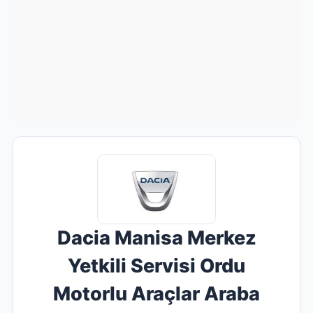
Dacia Manisa Merkez
Yetkili Servisi Ordu
Motorlu Araçlar Araba