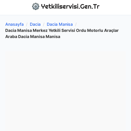
Anasayfa
/
Dacia
/
Dacia Manisa
/
Dacia Manisa Merkez Yetkili Servisi Ordu Motorlu Araçlar
Araba Dacia Manisa Manisa