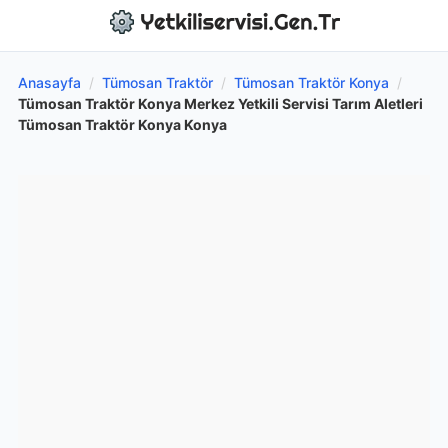
Anasayfa
/
Tümosan Traktör
/
Tümosan Traktör Konya
/
Tümosan Traktör Konya Merkez Yetkili Servisi Tarım Aletleri
Tümosan Traktör Konya Konya