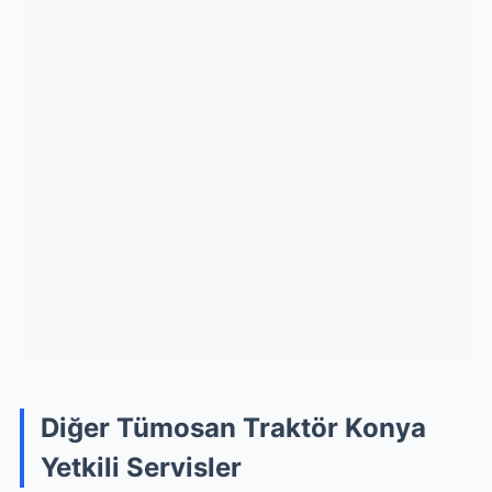
Diğer Tümosan Traktör Konya
Yetkili Servisler