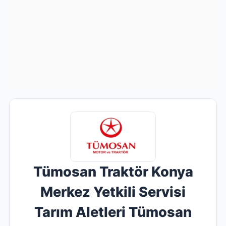
Tümosan Traktör Konya
Merkez Yetkili Servisi
Tarım Aletleri Tümosan