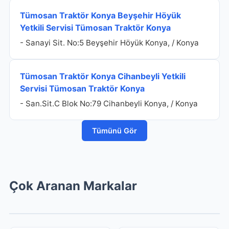
Tümosan Traktör Konya Beyşehir Höyük
Yetkili Servisi Tümosan Traktör Konya
- Sanayi Sit. No:5 Beyşehir Höyük Konya, / Konya
Tümosan Traktör Konya Cihanbeyli Yetkili
Servisi Tümosan Traktör Konya
- San.Sit.C Blok No:79 Cihanbeyli Konya, / Konya
Tümünü Gör
Çok Aranan Markalar