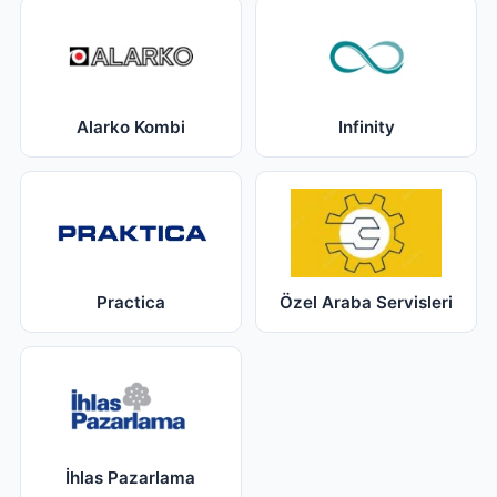
Alarko Kombi
Infinity
Practica
Özel Araba Servisleri
İhlas Pazarlama