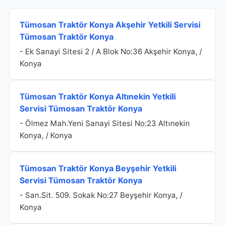
Tümosan Traktör Konya Akşehir Yetkili Servisi
Tümosan Traktör Konya
- Ek Sanayi Sitesi 2 / A Blok No:36 Akşehir Konya, /
Konya
Tümosan Traktör Konya Altınekin Yetkili
Servisi Tümosan Traktör Konya
- Ölmez Mah.Yeni Sanayi Sitesi No:23 Altınekin
Konya, / Konya
Tümosan Traktör Konya Beyşehir Yetkili
Servisi Tümosan Traktör Konya
- San.Sit. 509. Sokak No:27 Beyşehir Konya, /
Konya