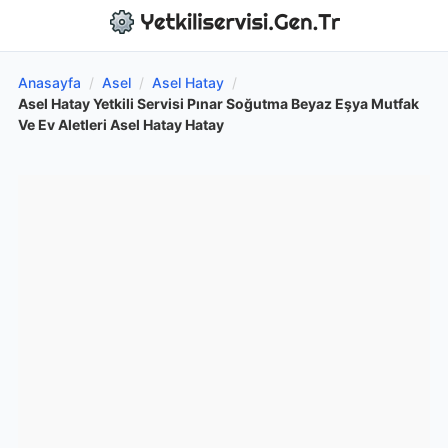
Anasayfa
/
Asel
/
Asel Hatay
/
Asel Hatay Yetkili Servisi Pınar Soğutma Beyaz Eşya Mutfak
Ve Ev Aletleri Asel Hatay Hatay