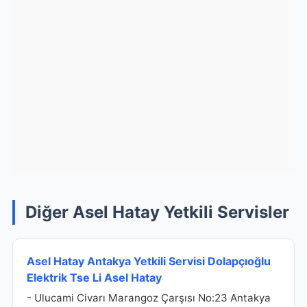
Diğer Asel Hatay Yetkili Servisler
Asel Hatay Antakya Yetkili Servisi Dolapçıoğlu
Elektrik Tse Li Asel Hatay
- Ulucami Civarı Marangoz Çarşısı No:23 Antakya