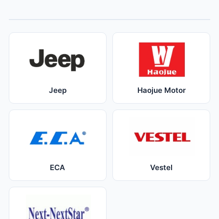
Jeep
Haojue Motor
ECA
Vestel