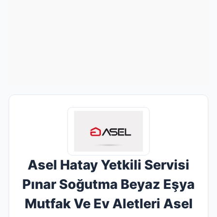
Asel Hatay Yetkili Servisi
Pınar Soğutma Beyaz Eşya
Mutfak Ve Ev Aletleri Asel