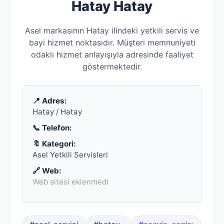
Hatay Hatay
Asel markasının Hatay ilindeki yetkili servis ve
bayi hizmet noktasıdır. Müşteri memnuniyeti
odaklı hizmet anlayışıyla adresinde faaliyet
göstermektedir.
📍 Adres:
Hatay / Hatay
📞 Telefon:
🔖 Kategori:
Asel Yetkili Servisleri
🔗 Web:
Web sitesi eklenmedi