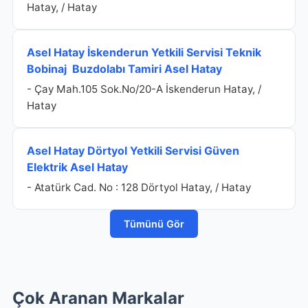
Hatay, / Hatay
Asel Hatay İskenderun Yetkili Servisi Teknik
Bobinaj Buzdolabı Tamiri Asel Hatay
- Çay Mah.105 Sok.No/20-A İskenderun Hatay, /
Hatay
Asel Hatay Dörtyol Yetkili Servisi Güven
Elektrik Asel Hatay
- Atatürk Cad. No : 128 Dörtyol Hatay, / Hatay
Tümünü Gör
Çok Aranan Markalar