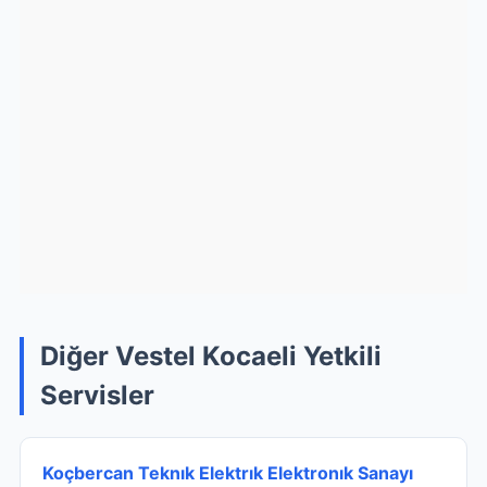
Diğer Vestel Kocaeli Yetkili
Servisler
Koçbercan Teknık Elektrık Elektronık Sanayı