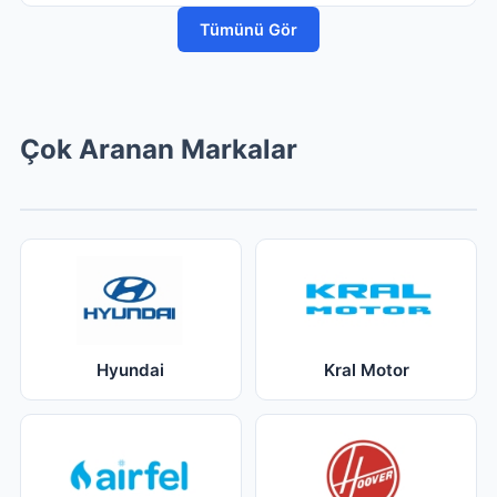
Tümünü Gör
Çok Aranan Markalar
Hyundai
Kral Motor