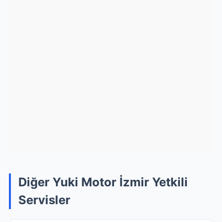
Diğer Yuki Motor İzmir Yetkili
Servisler