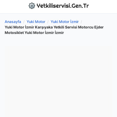
Anasayfa
/
Yuki Motor
/
Yuki Motor İzmir
/
Yuki Motor İzmir Karşıyaka Yetkili Servisi Motorcu Ejder
Motosiklet Yuki Motor İzmir İzmir