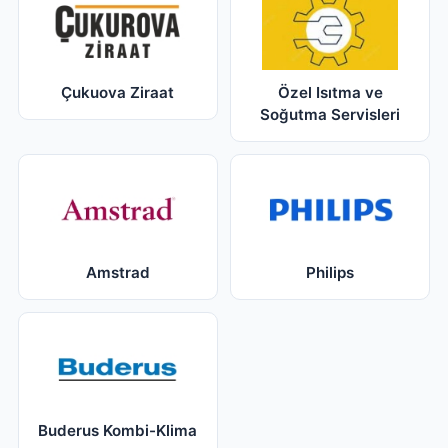
Çukuova Ziraat
Özel Isıtma ve
Soğutma Servisleri
Amstrad
Philips
Buderus Kombi-Klima