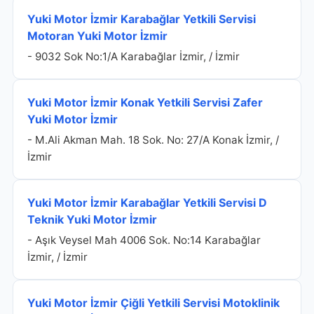
Yuki Motor İzmir Karabağlar Yetkili Servisi
Motoran Yuki Motor İzmir
- 9032 Sok No:1/A Karabağlar İzmir, / İzmir
Yuki Motor İzmir Konak Yetkili Servisi Zafer
Yuki Motor İzmir
- M.Ali Akman Mah. 18 Sok. No: 27/A Konak İzmir, /
İzmir
Yuki Motor İzmir Karabağlar Yetkili Servisi D
Teknik Yuki Motor İzmir
- Aşık Veysel Mah 4006 Sok. No:14 Karabağlar
İzmir, / İzmir
Yuki Motor İzmir Çiğli Yetkili Servisi Motoklinik