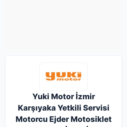
Yuki Motor İzmir
Karşıyaka Yetkili Servisi
Motorcu Ejder Motosiklet