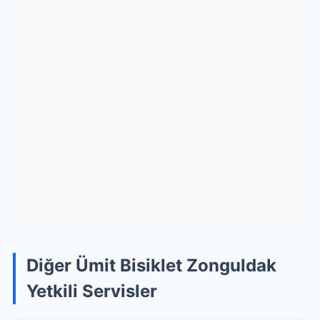
Diğer Ümit Bisiklet Zonguldak
Yetkili Servisler