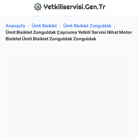
Anasayfa
/
Ümit Bisiklet
/
Ümit Bisiklet Zonguldak
/
Ümit Bisiklet Zonguldak Çaycuma Yetkili Servisi Nihat Motor
Bisiklet Ümit Bisiklet Zonguldak Zonguldak