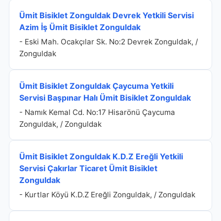
Ümit Bisiklet Zonguldak Devrek Yetkili Servisi
Azim İş Ümit Bisiklet Zonguldak
- Eski Mah. Ocakçılar Sk. No:2 Devrek Zonguldak, /
Zonguldak
Ümit Bisiklet Zonguldak Çaycuma Yetkili
Servisi Başpınar Halı Ümit Bisiklet Zonguldak
- Namık Kemal Cd. No:17 Hisarönü Çaycuma
Zonguldak, / Zonguldak
Ümit Bisiklet Zonguldak K.D.Z Ereğli Yetkili
Servisi Çakırlar Ticaret Ümit Bisiklet
Zonguldak
- Kurtlar Köyü K.D.Z Ereğli Zonguldak, / Zonguldak