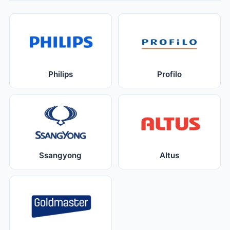
Philips
Profilo
Ssangyong
Altus