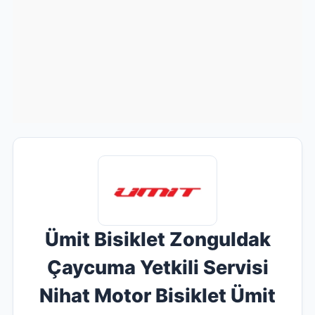
Ümit Bisiklet Zonguldak
Çaycuma Yetkili Servisi
Nihat Motor Bisiklet Ümit