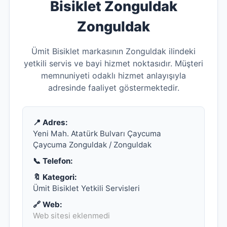
Bisiklet Zonguldak
Zonguldak
Ümit Bisiklet markasının Zonguldak ilindeki
yetkili servis ve bayi hizmet noktasıdır. Müşteri
memnuniyeti odaklı hizmet anlayışıyla
adresinde faaliyet göstermektedir.
📍 Adres:
Yeni Mah. Atatürk Bulvarı Çaycuma
Çaycuma Zonguldak / Zonguldak
📞 Telefon:
🔖 Kategori:
Ümit Bisiklet Yetkili Servisleri
🔗 Web:
Web sitesi eklenmedi