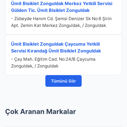
Ümit Bisiklet Zonguldak Merkez Yetkili Servisi
Gülden Tic. Ümit Bisiklet Zonguldak
- Zübeyde Hanım Cd. Şemsi Denizer Sk No:6 Şirin
Apt. Zemin Kat Merkez Zonguldak, / Zonguldak
Ümit Bisiklet Zonguldak Çaycuma Yetkili
Servisi Kırandağ Ümit Bisiklet Zonguldak
- Çay Mah. Eğitim Cad. No:24/B Çaycuma
Zonguldak, / Zonguldak
Tümünü Gör
Çok Aranan Markalar