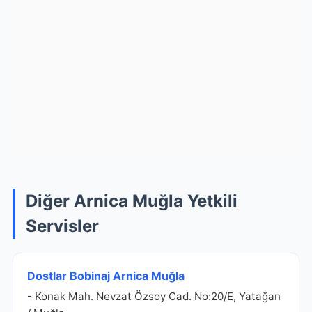
Diğer Arnica Muğla Yetkili
Servisler
Dostlar Bobinaj Arnica Muğla
- Konak Mah. Nevzat Özsoy Cad. No:20/E, Yatağan