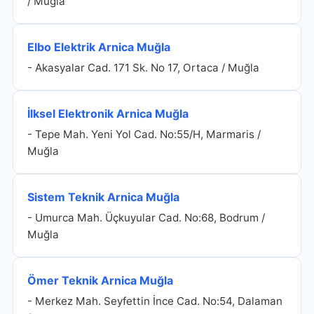
/ Muğla
Elbo Elektrik Arnica Muğla
- Akasyalar Cad. 171 Sk. No 17, Ortaca / Muğla
İlksel Elektronik Arnica Muğla
- Tepe Mah. Yeni Yol Cad. No:55/H, Marmaris /
Muğla
Sistem Teknik Arnica Muğla
- Umurca Mah. Üçkuyular Cad. No:68, Bodrum /
Muğla
Ömer Teknik Arnica Muğla
- Merkez Mah. Seyfettin İnce Cad. No:54, Dalaman