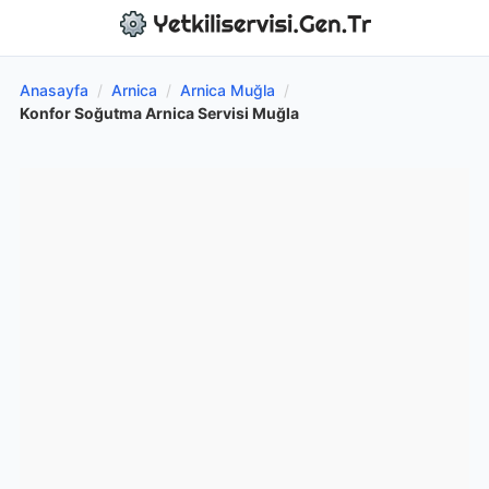
Anasayfa
/
Arnica
/
Arnica Muğla
/
Konfor Soğutma Arnica Servisi Muğla