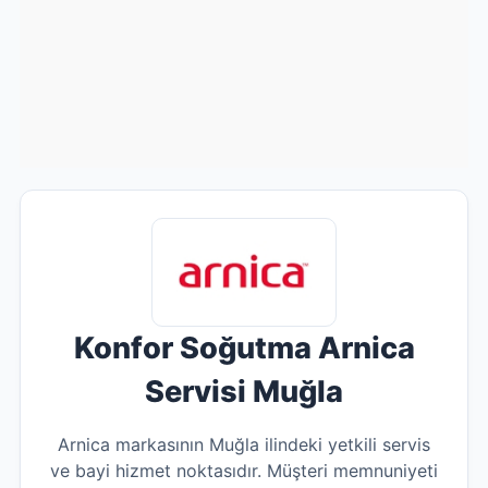
Konfor Soğutma Arnica
Servisi Muğla
Arnica markasının Muğla ilindeki yetkili servis
ve bayi hizmet noktasıdır. Müşteri memnuniyeti