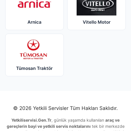
Arnica
Vitello Motor
Tümosan Traktör
© 2026 Yetkili Servisler Tüm Hakları Saklıdır.
Yetkiliservisi.Gen.Tr
, günlük yaşamda kullanılan
araç ve
gereçlerin bayi ve yetkili servis noktalarını
tek bir merkezde