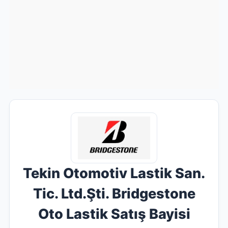
Tekin Otomotiv Lastik San.
Tic. Ltd.Şti. Bridgestone
Oto Lastik Satış Bayisi