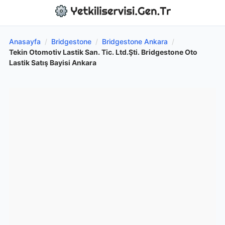
Anasayfa
/
Bridgestone
/
Bridgestone Ankara
/
Tekin Otomotiv Lastik San. Tic. Ltd.Şti. Bridgestone Oto
Lastik Satış Bayisi Ankara