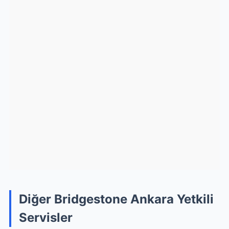
Diğer Bridgestone Ankara Yetkili
Servisler