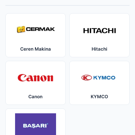
Ceren Makina
Hitachi
Canon
KYMCO