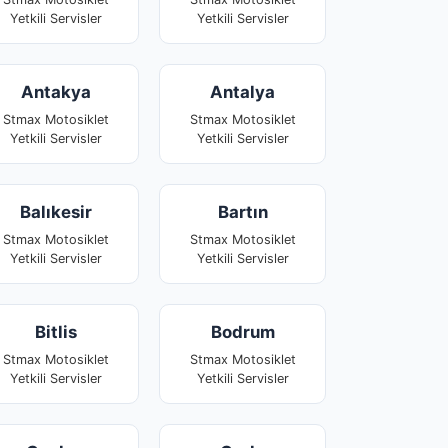
Yetkili Servisler
Yetkili Servisler
Antakya
Antalya
Stmax Motosiklet
Stmax Motosiklet
Yetkili Servisler
Yetkili Servisler
Balıkesir
Bartın
Stmax Motosiklet
Stmax Motosiklet
Yetkili Servisler
Yetkili Servisler
Bitlis
Bodrum
Stmax Motosiklet
Stmax Motosiklet
Yetkili Servisler
Yetkili Servisler