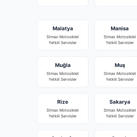
Malatya
Manisa
Stmax Motosiklet
Stmax Motosiklet
Yetkili Servisler
Yetkili Servisler
Muğla
Muş
Stmax Motosiklet
Stmax Motosiklet
Yetkili Servisler
Yetkili Servisler
Rize
Sakarya
Stmax Motosiklet
Stmax Motosiklet
Yetkili Servisler
Yetkili Servisler