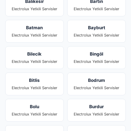
Balıkesir
Bartın
Electrolux Yetkili Servisler
Electrolux Yetkili Servisler
Batman
Bayburt
Electrolux Yetkili Servisler
Electrolux Yetkili Servisler
Bilecik
Bingöl
Electrolux Yetkili Servisler
Electrolux Yetkili Servisler
Bitlis
Bodrum
Electrolux Yetkili Servisler
Electrolux Yetkili Servisler
Bolu
Burdur
Electrolux Yetkili Servisler
Electrolux Yetkili Servisler