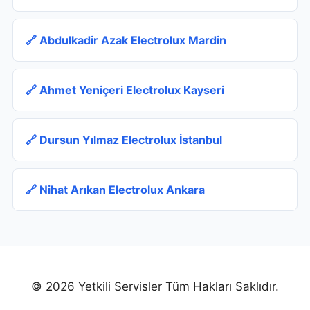
🔗 Abdulkadir Azak Electrolux Mardin
🔗 Ahmet Yeniçeri Electrolux Kayseri
🔗 Dursun Yılmaz Electrolux İstanbul
🔗 Nihat Arıkan Electrolux Ankara
© 2026 Yetkili Servisler Tüm Hakları Saklıdır.