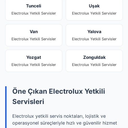
Tunceli
Uşak
Electrolux Yetkili Servisler
Electrolux Yetkili Servisler
Van
Yalova
Electrolux Yetkili Servisler
Electrolux Yetkili Servisler
Yozgat
Zonguldak
Electrolux Yetkili Servisler
Electrolux Yetkili Servisler
Öne Çıkan Electrolux Yetkili
Servisleri
Electrolux yetkili servis noktaları, lojistik ve
operasyonel süreçleriyle hızlı ve güvenilir hizmet