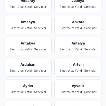
Aksaray
Alanya
Electrolux Yetkili Servisler
Electrolux Yetkili Servisler
Amasya
Ankara
Electrolux Yetkili Servisler
Electrolux Yetkili Servisler
Antakya
Antalya
Electrolux Yetkili Servisler
Electrolux Yetkili Servisler
Ardahan
Artvin
Electrolux Yetkili Servisler
Electrolux Yetkili Servisler
Aydın
Ayvalık
Electrolux Yetkili Servisler
Electrolux Yetkili Servisler