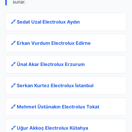
sunar.
🔗 Sedat Uzal Electrolux Aydın
🔗 Erkan Vurdum Electrolux Edirne
🔗 Ünal Akar Electrolux Erzurum
🔗 Serkan Kurtez Electrolux İstanbul
🔗 Mehmet Üstünakın Electrolux Tokat
🔗 Uğur Akkoç Electrolux Kütahya