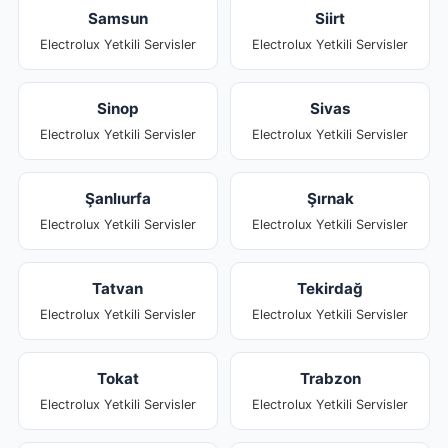
Samsun
Siirt
Electrolux Yetkili Servisler
Electrolux Yetkili Servisler
Sinop
Sivas
Electrolux Yetkili Servisler
Electrolux Yetkili Servisler
Şanlıurfa
Şırnak
Electrolux Yetkili Servisler
Electrolux Yetkili Servisler
Tatvan
Tekirdağ
Electrolux Yetkili Servisler
Electrolux Yetkili Servisler
Tokat
Trabzon
Electrolux Yetkili Servisler
Electrolux Yetkili Servisler