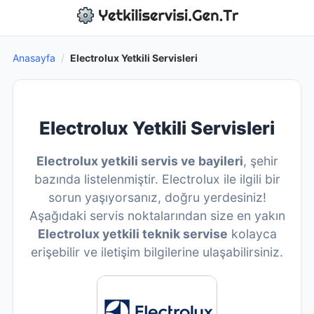
Anasayfa
/
Electrolux Yetkili Servisleri
Electrolux Yetkili Servisleri
Electrolux yetkili servis ve bayileri
, şehir
bazında listelenmiştir. Electrolux ile ilgili bir
sorun yaşıyorsanız, doğru yerdesiniz!
Aşağıdaki servis noktalarından size en yakın
Electrolux yetkili teknik servise
kolayca
erişebilir ve iletişim bilgilerine ulaşabilirsiniz.