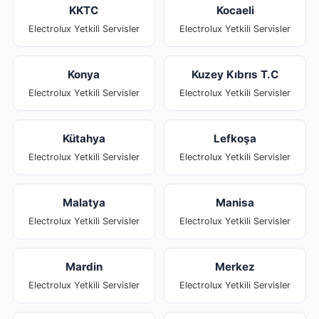
KKTC
Kocaeli
Electrolux Yetkili Servisler
Electrolux Yetkili Servisler
Konya
Kuzey Kıbrıs T.C
Electrolux Yetkili Servisler
Electrolux Yetkili Servisler
Kütahya
Lefkoşa
Electrolux Yetkili Servisler
Electrolux Yetkili Servisler
Malatya
Manisa
Electrolux Yetkili Servisler
Electrolux Yetkili Servisler
Mardin
Merkez
Electrolux Yetkili Servisler
Electrolux Yetkili Servisler