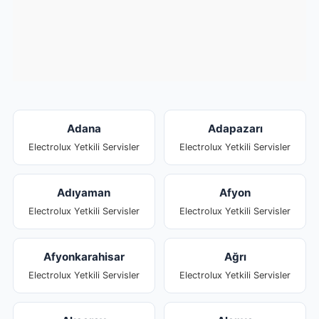
Adana
Adapazarı
Electrolux Yetkili Servisler
Electrolux Yetkili Servisler
Adıyaman
Afyon
Electrolux Yetkili Servisler
Electrolux Yetkili Servisler
Afyonkarahisar
Ağrı
Electrolux Yetkili Servisler
Electrolux Yetkili Servisler