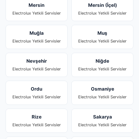
Mersin
Mersin (İçel)
Electrolux Yetkili Servisler
Electrolux Yetkili Servisler
Muğla
Muş
Electrolux Yetkili Servisler
Electrolux Yetkili Servisler
Nevşehir
Niğde
Electrolux Yetkili Servisler
Electrolux Yetkili Servisler
Ordu
Osmaniye
Electrolux Yetkili Servisler
Electrolux Yetkili Servisler
Rize
Sakarya
Electrolux Yetkili Servisler
Electrolux Yetkili Servisler