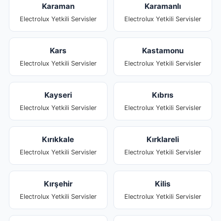
Karaman
Karamanlı
Electrolux Yetkili Servisler
Electrolux Yetkili Servisler
Kars
Kastamonu
Electrolux Yetkili Servisler
Electrolux Yetkili Servisler
Kayseri
Kıbrıs
Electrolux Yetkili Servisler
Electrolux Yetkili Servisler
Kırıkkale
Kırklareli
Electrolux Yetkili Servisler
Electrolux Yetkili Servisler
Kırşehir
Kilis
Electrolux Yetkili Servisler
Electrolux Yetkili Servisler