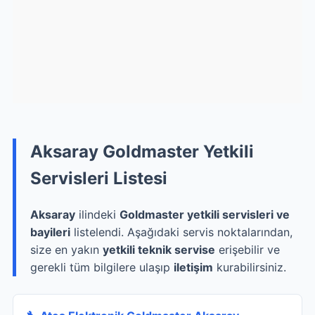
Aksaray Goldmaster Yetkili
Servisleri Listesi
Aksaray
ilindeki
Goldmaster yetkili servisleri ve
bayileri
listelendi. Aşağıdaki servis noktalarından,
size en yakın
yetkili teknik servise
erişebilir ve
gerekli tüm bilgilere ulaşıp
iletişim
kurabilirsiniz.