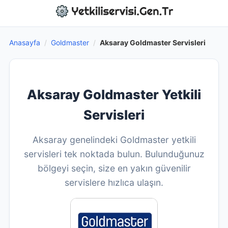
Anasayfa
/
Goldmaster
/
Aksaray Goldmaster Servisleri
Aksaray Goldmaster Yetkili
Servisleri
Aksaray genelindeki Goldmaster yetkili
servisleri tek noktada bulun. Bulunduğunuz
bölgeyi seçin, size en yakın güvenilir
servislere hızlıca ulaşın.