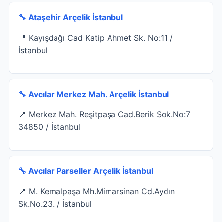
🔧 Ataşehir Arçelik İstanbul
📍 Kayışdağı Cad Katip Ahmet Sk. No:11 /
İstanbul
🔧 Avcılar Merkez Mah. Arçelik İstanbul
📍 Merkez Mah. Reşitpaşa Cad.Berik Sok.No:7
34850 / İstanbul
🔧 Avcılar Parseller Arçelik İstanbul
📍 M. Kemalpaşa Mh.Mimarsinan Cd.Aydın
Sk.No.23. / İstanbul