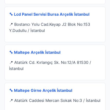
🔧 Lcd Panel Servisi Bursa Arçelik İstanbul
📍 Bostancı Yolu Cad.Keyap J2 Blok No:153
Y.Dudullu / İstanbul
🔧 Maltepe Arçelik İstanbul
📍 Atatürk Cd. Kırlangıç Sk. No:12/A 81530 /
İstanbul
🔧 Maltepe Girne Arçelik İstanbul
📍 Atatürk Caddesi Mercan Sokak No:3 / İstanbul