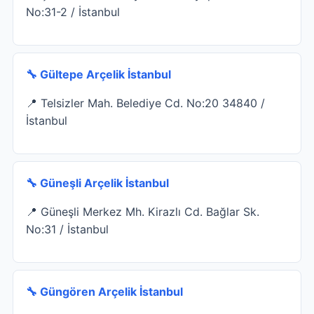
No:31-2 / İstanbul
🔧 Gültepe Arçelik İstanbul
📍 Telsizler Mah. Belediye Cd. No:20 34840 /
İstanbul
🔧 Güneşli Arçelik İstanbul
📍 Güneşli Merkez Mh. Kirazlı Cd. Bağlar Sk.
No:31 / İstanbul
🔧 Güngören Arçelik İstanbul