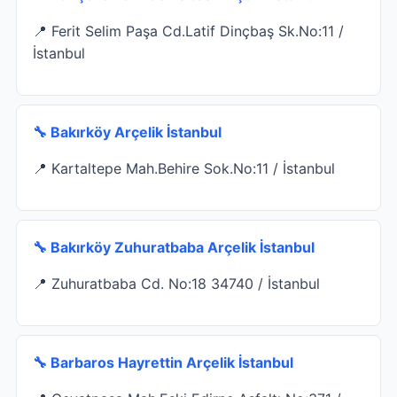
📍 Ferit Selim Paşa Cd.Latif Dinçbaş Sk.No:11 /
İstanbul
🔧 Bakırköy Arçelik İstanbul
📍 Kartaltepe Mah.Behire Sok.No:11 / İstanbul
🔧 Bakırköy Zuhuratbaba Arçelik İstanbul
📍 Zuhuratbaba Cd. No:18 34740 / İstanbul
🔧 Barbaros Hayrettin Arçelik İstanbul