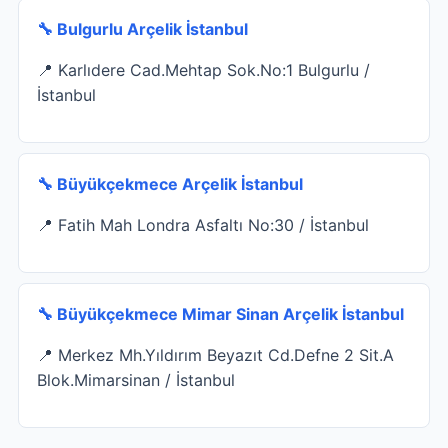
🔧 Bulgurlu Arçelik İstanbul
📍 Karlıdere Cad.Mehtap Sok.No:1 Bulgurlu /
İstanbul
🔧 Büyükçekmece Arçelik İstanbul
📍 Fatih Mah Londra Asfaltı No:30 / İstanbul
🔧 Büyükçekmece Mimar Sinan Arçelik İstanbul
📍 Merkez Mh.Yıldırım Beyazıt Cd.Defne 2 Sit.A
Blok.Mimarsinan / İstanbul