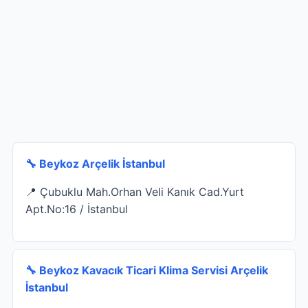
🔧 Beykoz Arçelik İstanbul
📍 Çubuklu Mah.Orhan Veli Kanık Cad.Yurt
Apt.No:16 / İstanbul
🔧 Beykoz Kavacık Ticari Klima Servisi Arçelik
İstanbul