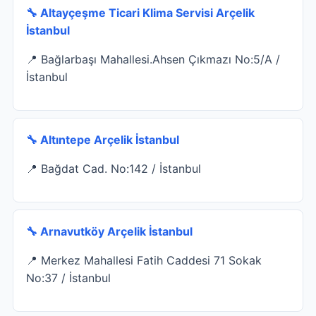
🔧 Altayçeşme Ticari Klima Servisi Arçelik
İstanbul
📍 Bağlarbaşı Mahallesi.Ahsen Çıkmazı No:5/A /
İstanbul
🔧 Altıntepe Arçelik İstanbul
📍 Bağdat Cad. No:142 / İstanbul
🔧 Arnavutköy Arçelik İstanbul
📍 Merkez Mahallesi Fatih Caddesi 71 Sokak
No:37 / İstanbul