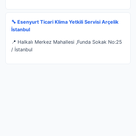
🔧 Esenyurt Ticari Klima Yetkili Servisi Arçelik
İstanbul
📍 Halkalı Merkez Mahallesi ,Funda Sokak No:25
/ İstanbul