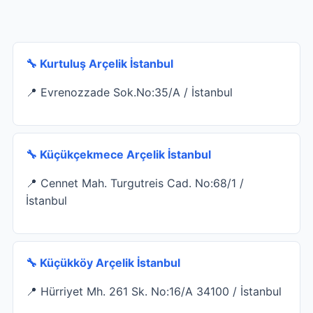
🔧 Kurtuluş Arçelik İstanbul
📍 Evrenozzade Sok.No:35/A / İstanbul
🔧 Küçükçekmece Arçelik İstanbul
📍 Cennet Mah. Turgutreis Cad. No:68/1 /
İstanbul
🔧 Küçükköy Arçelik İstanbul
📍 Hürriyet Mh. 261 Sk. No:16/A 34100 / İstanbul