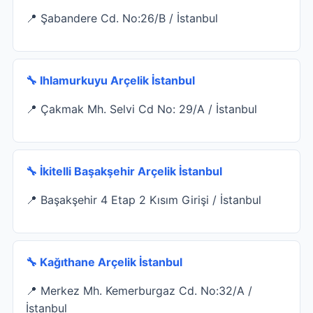
📍 Şabandere Cd. No:26/B / İstanbul
🔧 Ihlamurkuyu Arçelik İstanbul
📍 Çakmak Mh. Selvi Cd No: 29/A / İstanbul
🔧 İkitelli Başakşehir Arçelik İstanbul
📍 Başakşehir 4 Etap 2 Kısım Girişi / İstanbul
🔧 Kağıthane Arçelik İstanbul
📍 Merkez Mh. Kemerburgaz Cd. No:32/A /
İstanbul