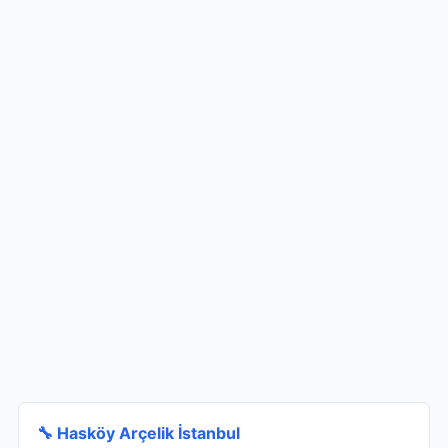
🔧 Hasköy Arçelik İstanbul