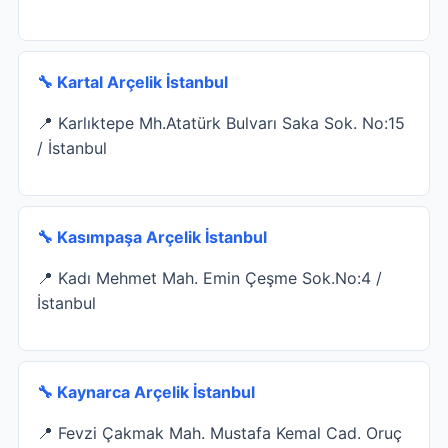
🔧 Kartal Arçelik İstanbul
📍 Karlıktepe Mh.Atatürk Bulvarı Saka Sok. No:15
/ İstanbul
🔧 Kasımpaşa Arçelik İstanbul
📍 Kadı Mehmet Mah. Emin Çeşme Sok.No:4 /
İstanbul
🔧 Kaynarca Arçelik İstanbul
📍 Fevzi Çakmak Mah. Mustafa Kemal Cad. Oruç