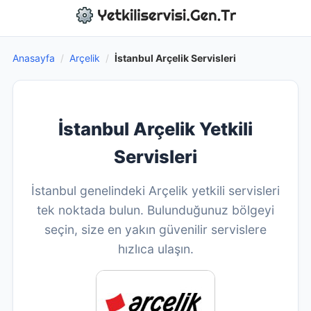
Anasayfa
/
Arçelik
/
İstanbul Arçelik Servisleri
İstanbul Arçelik Yetkili
Servisleri
İstanbul genelindeki Arçelik yetkili servisleri
tek noktada bulun. Bulunduğunuz bölgeyi
seçin, size en yakın güvenilir servislere
hızlıca ulaşın.