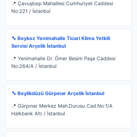
📍 Çavuşbaşı Mahallesi Cumhuriyet Caddesi
No:221 / İstanbul
🔧 Beykoz Yenimahalle Ticari Klima Yetkili
Servisi Arçelik İstanbul
📍 Yenimahalle Dr. Ömer Besim Paşa Caddesi
No:264/A / İstanbul
🔧 Beylikdüzü Gürpınar Arçelik İstanbul
📍 Gürpınar Merkez Mah.Durusu Cad.No:1/A
Halkbank Altı / İstanbul