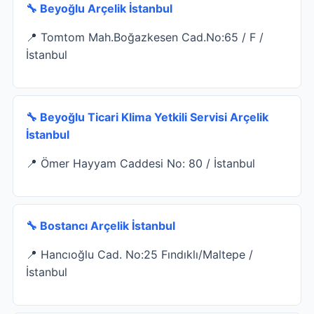
🔧 Beyoğlu Arçelik İstanbul
📍 Tomtom Mah.Boğazkesen Cad.No:65 / F /
İstanbul
🔧 Beyoğlu Ticari Klima Yetkili Servisi Arçelik
İstanbul
📍 Ömer Hayyam Caddesi No: 80 / İstanbul
🔧 Bostancı Arçelik İstanbul
📍 Hancıoğlu Cad. No:25 Fındıklı/Maltepe /
İstanbul