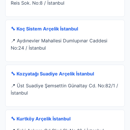
Reis Sok. No:8 / İstanbul
🔧 Koç Sistem Arçelik İstanbul
📍 Aydınevler Mahallesi Dumlupınar Caddesi
No:24 / İstanbul
🔧 Kozyatağı Suadiye Arçelik İstanbul
📍 Üst Suadiye Şemsettin Günaltay Cd. No:82/1 /
İstanbul
🔧 Kurtköy Arçelik İstanbul