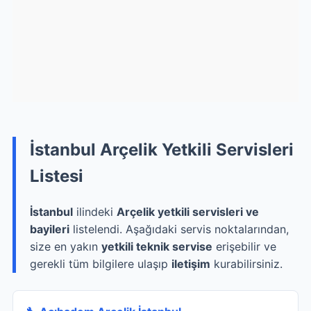
İstanbul Arçelik Yetkili Servisleri
Listesi
İstanbul
ilindeki
Arçelik yetkili servisleri ve
bayileri
listelendi. Aşağıdaki servis noktalarından,
size en yakın
yetkili teknik servise
erişebilir ve
gerekli tüm bilgilere ulaşıp
iletişim
kurabilirsiniz.