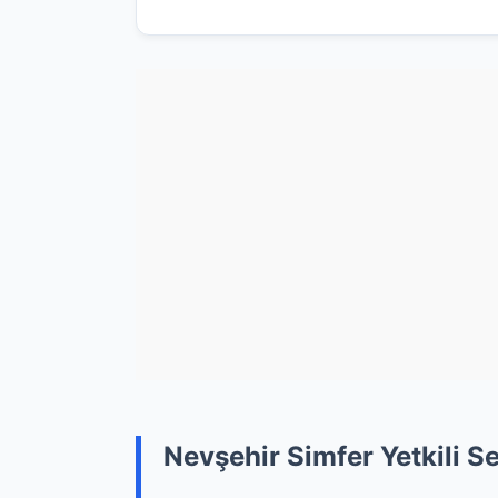
Nevşehir Simfer Yetkili Ser