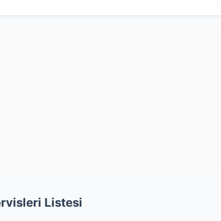
visleri Listesi