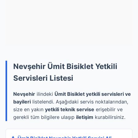
Nevşehir Ümit Bisiklet Yetkili
Servisleri Listesi
Nevşehir
ilindeki
Ümit Bisiklet yetkili servisleri ve
bayileri
listelendi. Aşağıdaki servis noktalarından,
size en yakın
yetkili teknik servise
erişebilir ve
gerekli tüm bilgilere ulaşıp
iletişim
kurabilirsiniz.