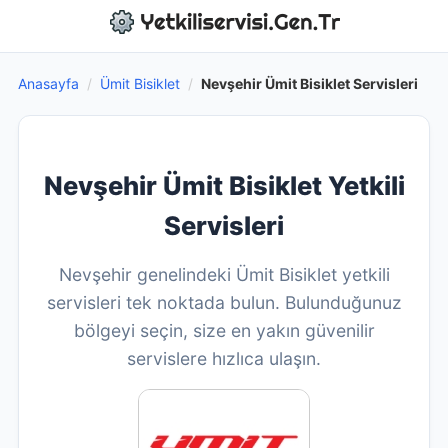
Anasayfa
/
Ümit Bisiklet
/
Nevşehir Ümit Bisiklet Servisleri
Nevşehir Ümit Bisiklet Yetkili
Servisleri
Nevşehir genelindeki Ümit Bisiklet yetkili
servisleri tek noktada bulun. Bulunduğunuz
bölgeyi seçin, size en yakın güvenilir
servislere hızlıca ulaşın.